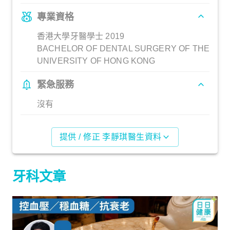
專業資格
香港大學牙醫學士 2019
BACHELOR OF DENTAL SURGERY OF THE
UNIVERSITY OF HONG KONG
緊急服務
沒有
提供 / 修正 李靜琪醫生資料
牙科文章