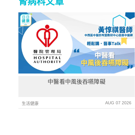
腎病科文章
中醫看中風後吞嚥障礙
AUG 07 2026
生活健康