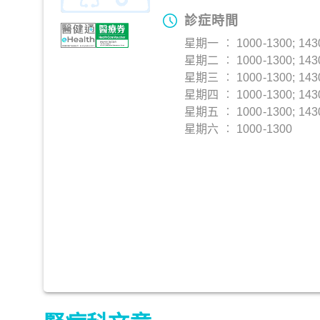
診症時間
星期一 ︰ 1000-1300; 143
星期二 ︰ 1000-1300; 143
星期三 ︰ 1000-1300; 143
星期四 ︰ 1000-1300; 143
星期五 ︰ 1000-1300; 143
星期六 ︰ 1000-1300