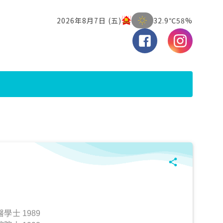
士 1989