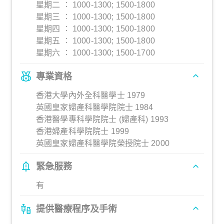
星期二 ︰ 1000-1300; 1500-1800
星期三 ︰ 1000-1300; 1500-1800
星期四 ︰ 1000-1300; 1500-1800
星期五 ︰ 1000-1300; 1500-1800
星期六 ︰ 1000-1300; 1500-1700
專業資格
香港大學內外全科醫學士 1979
英國皇家婦產科醫學院院士 1984
香港醫學專科學院院士 (婦產科) 1993
香港婦產科學院院士 1999
英國皇家婦產科醫學院榮授院士 2000
緊急服務
有
提供醫療程序及手術