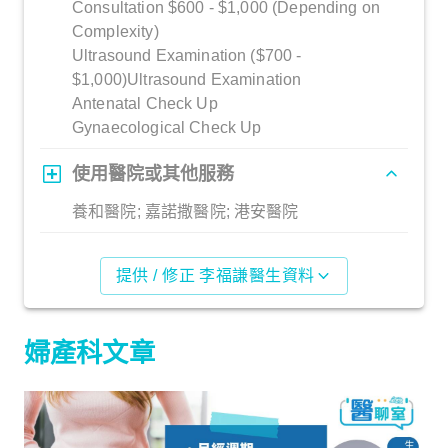
Consultation $600 - $1,000 (Depending on
Complexity)
Ultrasound Examination ($700 -
$1,000)Ultrasound Examination
Antenatal Check Up
Gynaecological Check Up
使用醫院或其他服務
養和醫院; 嘉諾撒醫院; 港安醫院
提供 / 修正 李福謙醫生資料
婦產科文章