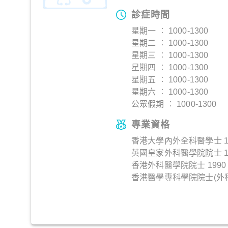
診症時間
星期一 ︰ 1000-1300
星期二 ︰ 1000-1300
星期三 ︰ 1000-1300
星期四 ︰ 1000-1300
星期五 ︰ 1000-1300
星期六 ︰ 1000-1300
公眾假期 ︰ 1000-1300
專業資格
香港大學內外全科醫學士 1
英國皇家外科醫學院院士 1
香港外科醫學院院士 1990
香港醫學專科學院院士(外科)