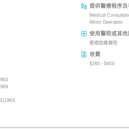
提供醫療程序及
Medical Consultat
Minor Operation
使用醫院或其他
聖德肋撒醫院
收費
$260 - $400
963
969
1993