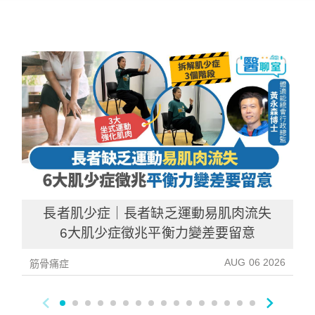
長者肌少症｜長者缺乏運動易肌肉流失
6大肌少症徵兆平衡力變差要留意
AUG 06 2026
筋骨痛症