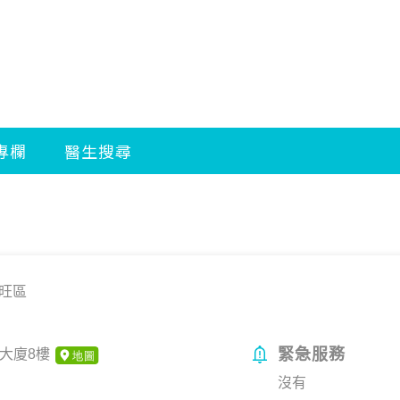
旺區
緊急服務
大廈8樓
沒有