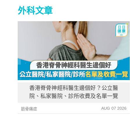
外科文章
香港脊骨神經科醫生邊個好？公立醫
院、私家醫院、診所收費及名單一覽
AUG 07 2026
筋骨痛症