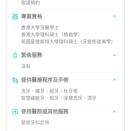
敬請預約
專業資格
香港大學牙醫學士
香港大學理科碩士（植齒學）
英國曼徹斯特大學理科碩士（牙齒修復美學）
緊急服務
沒有
提供醫療程序及手術
洗牙、補牙、脫牙、杜牙根
智慧齒脫牙、假牙、深層洗牙、漂牙
使用醫院或其他服務
榮恩牙科診所