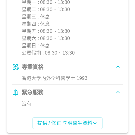
星期一 : 08:30 ~ 13:30
星期二 : 08:30 ~ 13:30
星期三 : 休息
星期四 : 休息
星期五 : 08:30 ~ 13:30
星期六 : 08:30 ~ 13:30
星期日 : 休息
公眾假期 : 08:30 ~ 13:30
專業資格
香港大學內外全科醫學士 1993
緊急服務
沒有
提供 / 修正 李明醫生資料