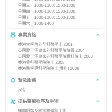
星期三︰1000-1300; 1500-1800
星期四︰1000-1300; 1500-1800
星期五︰1000-1300; 1500-1800
星期六︰1000-1400
專業資格
香港大學內外全科醫學士 2001
英國愛丁堡皇家外科醫學院院員 2004
英國愛丁堡皇家外科醫學院骨科院士 2008
香港骨科醫學院院士 2008
香港醫學專科學院院士(骨科) 2008
緊急服務
沒有
提供醫療程序及手術
運動創傷及關節鏡微創手術