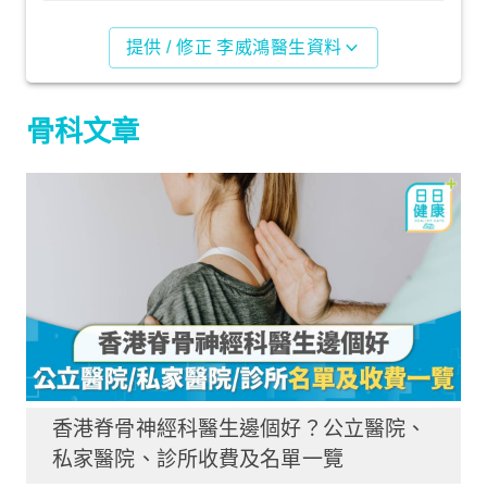
提供 / 修正 李威鴻醫生資料
骨科文章
香港脊骨神經科醫生邊個好？公立醫院、
私家醫院、診所收費及名單一覽