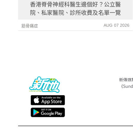
香港脊骨神經科醫生邊個好？公立醫
院、私家醫院、診所收費及名單一覽
AUG 07 2026
筋骨痛症