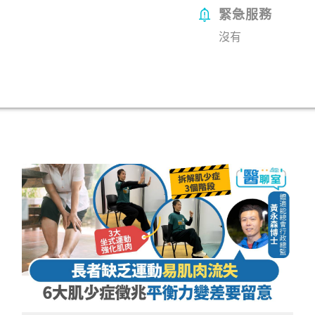
緊急服務
沒有