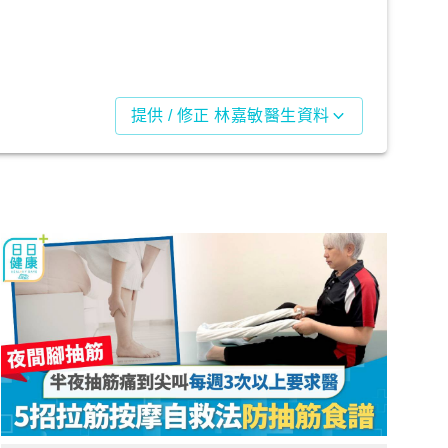
提供 / 修正 林嘉敏醫生資料