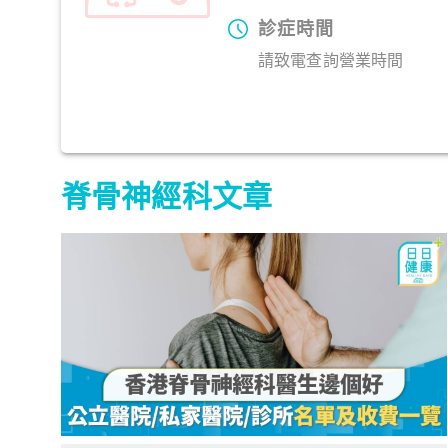
診症時間
請致電查詢營業時間
脊骨神經科文章