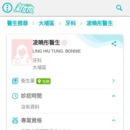
醫生搜尋
大埔區
牙科
凌曉彤醫生
凌曉彤醫生
LING HIU TUNG, BONNIE
牙科
大埔區
衞生署
診症時間
沒有資料
專業資格