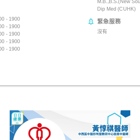
M.B.,B.S.(New Sou
Dip Med (CUHK)
0 - 1900
緊急服務
0 - 1900
沒有
0 - 1900
0 - 1900
0 - 1900