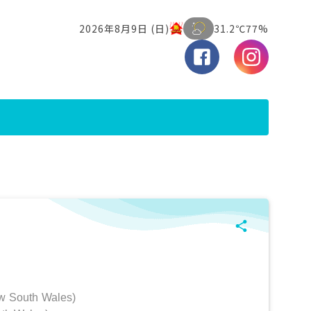
w South Wales)