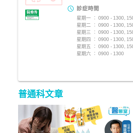
診症時間
星期一 ︰ 0900 - 1300, 150
星期二 ︰ 0900 - 1300, 150
星期三 ︰ 0900 - 1300, 150
星期四 ︰ 0900 - 1300, 150
星期五 ︰ 0900 - 1300, 150
星期六 ︰ 0900 - 1300
普通科文章