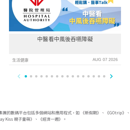
中醫看中風後吞嚥障礙
AUG 07 2026
生活健康