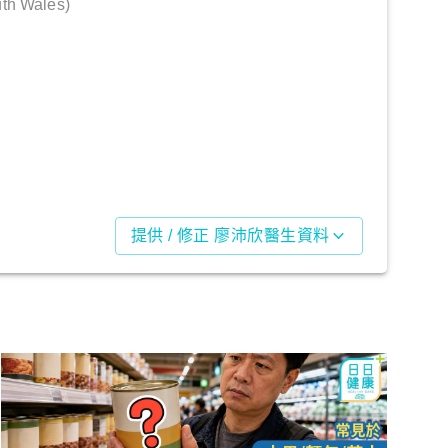
th Wales)
提供 / 修正 廖沛欣醫生資料