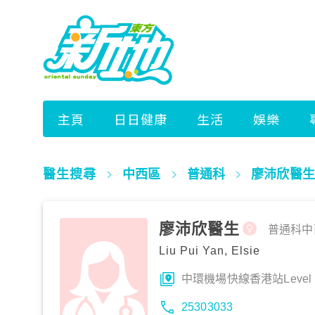
醫生搜尋
中西區
普通科
廖沛欣醫生
廖沛欣醫生
普通科
中
Liu Pui Yan, Elsie
中環機場快線香港站Level 1
25303033