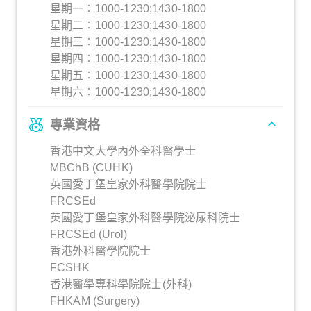
星期一︰1000-1230;1430-1800
星期二︰1000-1230;1430-1800
星期三︰1000-1230;1430-1800
星期四︰1000-1230;1430-1800
星期五︰1000-1230;1430-1800
星期六︰1000-1230;1430-1800
專業資格
香港中文大學內外全科醫學士
MBChB (CUHK)
英國愛丁堡皇家外科醫學院院士
FRCSEd
英國愛丁堡皇家外科醫學院泌尿科院士
FRCSEd (Urol)
香港外科醫學院院士
FCSHK
香港醫學專科學院院士(外科)
FHKAM (Surgery)