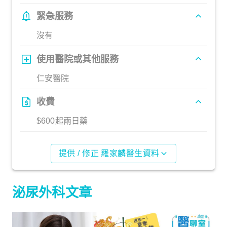
緊急服務
沒有
使用醫院或其他服務
仁安醫院
收費
$600起兩日藥
提供 / 修正 羅家麟醫生資料
泌尿外科文章