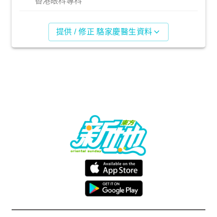
香港眼科專科
提供 / 修正 駱家慶醫生資料