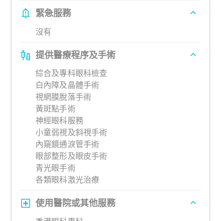
緊急服務
沒有
提供醫療程序及手術
綜合及專科眼科檢查
白內障及晶體手術
視網膜脫落手術
黃斑點手術
神經眼科服務
小童弱視及斜視手術
內窺鏡通淚管手術
眼部整形及眼皮手術
青光眼手術
各類眼科激光治療
使用醫院或其他服務