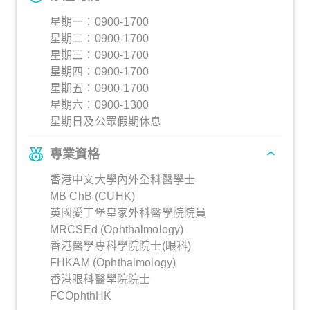
星期一︰0900-1700
星期二︰0900-1700
星期三︰0900-1700
星期四︰0900-1700
星期五︰0900-1700
星期六︰0900-1300
星期日及公眾假期休息
專業資格
香港中文大學內外全科醫學士
MB ChB (CUHK)
英國愛丁堡皇家外科醫學院院員
MRCSEd (Ophthalmology)
香港醫學專科學院院士(眼科)
FHKAM (Ophthalmology)
香港眼科醫學院院士
FCOphthHK