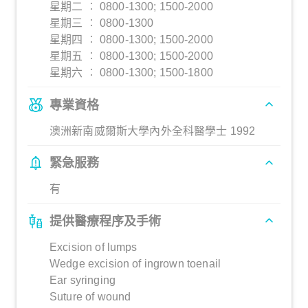
星期二 ︰ 0800-1300; 1500-2000
星期三 ︰ 0800-1300
星期四 ︰ 0800-1300; 1500-2000
星期五 ︰ 0800-1300; 1500-2000
星期六 ︰ 0800-1300; 1500-1800
專業資格
澳洲新南威爾斯大學內外全科醫學士 1992
緊急服務
有
提供醫療程序及手術
Excision of lumps
Wedge excision of ingrown toenail
Ear syringing
Suture of wound