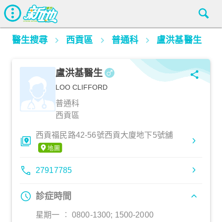
醫生搜尋
西貢區
普通科
盧洪基醫生
盧洪基醫生
LOO CLIFFORD
普通科
西貢區
西貢福民路42-56號西貢大廈地下5號舖
27917785
診症時間
星期一 ︰ 0800-1300; 1500-2000