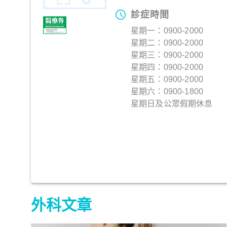
診症時間
星期一：0900-2000
星期二：0900-2000
星期三：0900-2000
星期四：0900-2000
星期五：0900-2000
星期六：0900-1800
星期日及公眾假期休息
外科文章