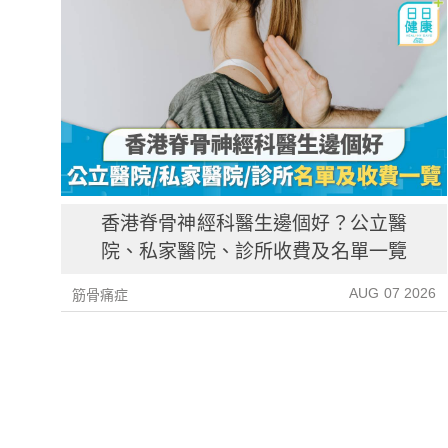
香港脊骨神經科醫生邊個好？公立醫
院、私家醫院、診所收費及名單一覽
AUG 07 2026
筋骨痛症