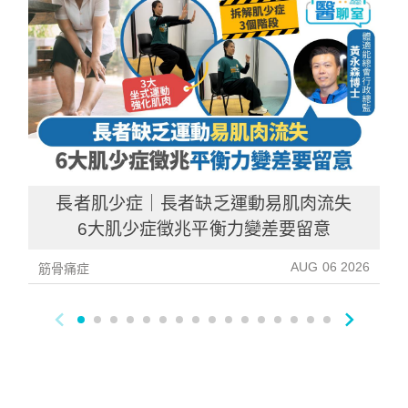
長者肌少症｜長者缺乏運動易肌肉流失
6大肌少症徵兆平衡力變差要留意
AUG 06 2026
筋骨痛症