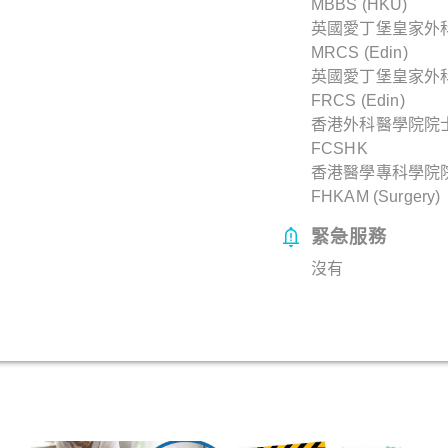
MBBS (HKU)
英國愛丁堡皇家外
MRCS (Edin)
英國愛丁堡皇家外
FRCS (Edin)
香港外科醫學院院
FCSHK
香港醫學專科學院院
FHKAM (Surgery)
緊急服務
沒有