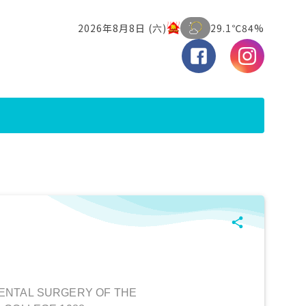
ENTAL SURGERY OF THE