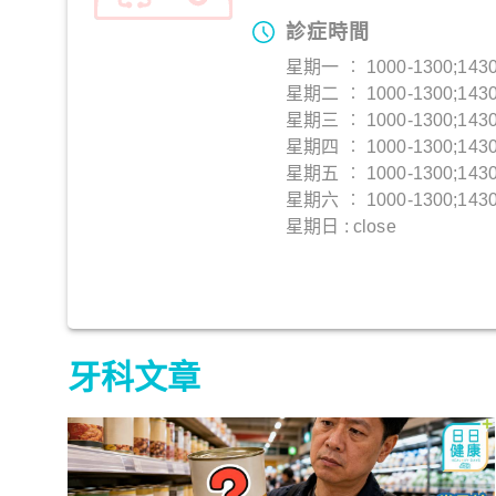
診症時間
星期一 ︰ 1000-1300;1430
星期二 ︰ 1000-1300;1430
星期三 ︰ 1000-1300;1430
星期四 ︰ 1000-1300;1430
星期五 ︰ 1000-1300;1430
星期六 ︰ 1000-1300;1430
星期日 : close
牙科文章