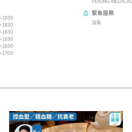
PEKING MEDICAL
緊急服務
-1830
沒有
-1830
-1830
-1830
-1830
-1700