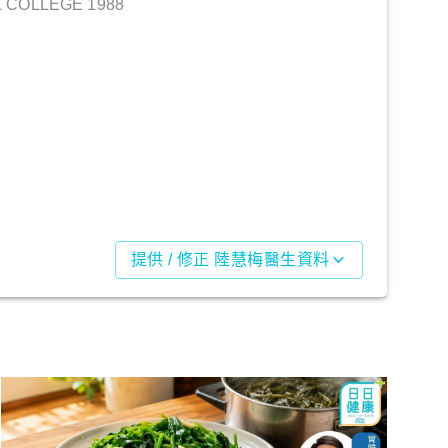
 COLLEGE 1988
提供 / 修正 陸慧梅醫生資料