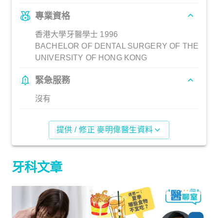
專業資格
香港大學牙醫學士 1996
BACHELOR OF DENTAL SURGERY OF THE
UNIVERSITY OF HONG KONG
緊急服務
沒有
提供 / 修正 麥明偉醫生資料
牙科文章