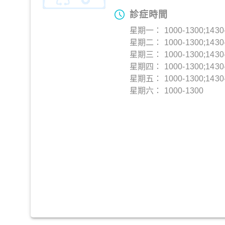
診症時間
星期一： 1000-1300;1430
星期二： 1000-1300;1430
星期三： 1000-1300;1430
星期四： 1000-1300;1430
星期五： 1000-1300;1430
星期六： 1000-1300