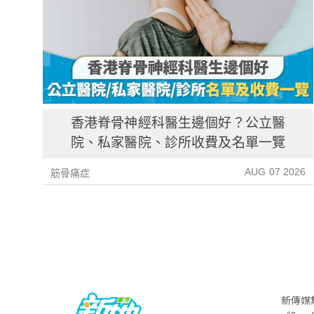
香港脊骨神經科醫生邊個好？公立醫
院、私家醫院、診所收費及名單一覽
AUG 07 2026
筋骨痛症