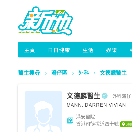
醫生搜尋
灣仔區
外科
文德麟醫生
文德麟醫生
外科
灣仔
MANN, DARREN VIVIAN
港安醫院
香港司徒拔道四十號