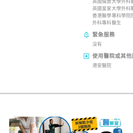
英國倫敦大學外科
英國皇家大學外科
香港醫學專科學院院
外科專科醫生
緊急服務
沒有
使用醫院或其他
港安醫院