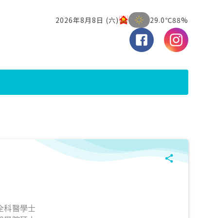
全科醫學士