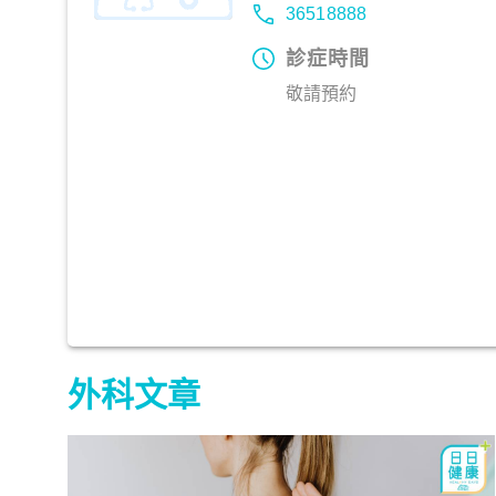
36518888
診症時間
敬請預約
外科文章