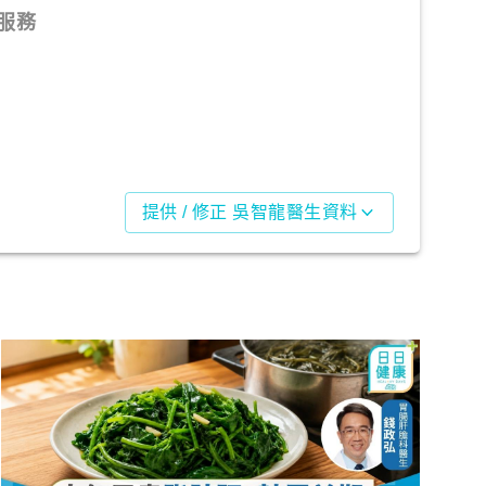
服務
提供 / 修正 吳智龍醫生資料