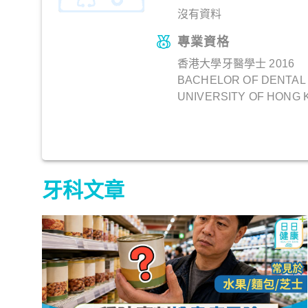
沒有資料
專業資格
香港大學牙醫學士 2016
BACHELOR OF DENTAL
UNIVERSITY OF HONG
牙科文章