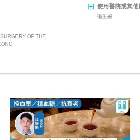
使用醫院或其他
衞生署
 SURGERY OF THE
 KONG