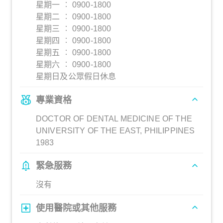
星期一 ︰ 0900-1800
星期二 ︰ 0900-1800
星期三 ︰ 0900-1800
星期四 ︰ 0900-1800
星期五 ︰ 0900-1800
星期六 ︰ 0900-1800
星期日及公眾假日休息
專業資格
DOCTOR OF DENTAL MEDICINE OF THE
UNIVERSITY OF THE EAST, PHILIPPINES
1983
緊急服務
沒有
使用醫院或其他服務