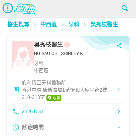
醫生搜尋
中西區
牙科
吳秀枝醫生
吳秀枝醫生
NG SAU CHI ,SHIRLEY K.
牙科
中西區
庇利積臣牙科醫務所
香港中環 康樂廣場1號怡和大廈平台2樓
210-218室
25261061
診症時間