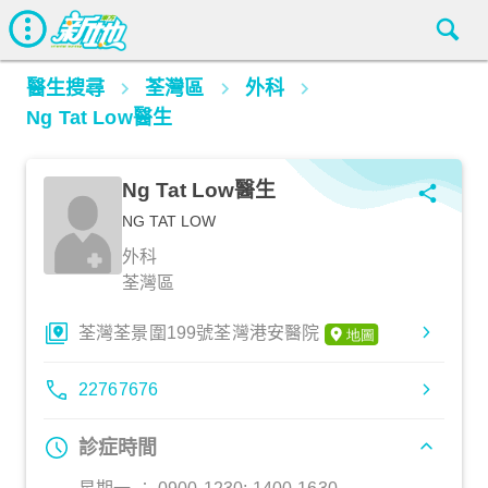
醫生搜尋
荃灣區
外科
Ng Tat Low醫生
Ng Tat Low醫生
NG TAT LOW
外科
荃灣區
荃灣荃景圍199號荃灣港安醫院
22767676
診症時間