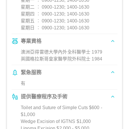
星期一 ︰ 0900-1230; 1400-1630
星期二 ︰ 0900-1230; 1400-1630
星期四 ︰ 0900-1230; 1400-1630
星期五 ︰ 0900-1230; 1400-1630
星期日 ︰ 0900-1230; 1400-1630
專業資格
澳洲亞得雷德大學內外全科醫學士 1979
英國格拉斯哥皇家醫學院外科院士 1984
緊急服務
有
提供醫療程序及手術
Toilet and Suture of Simple Cuts $600 -
$1,000
Wedge Excision of IGTNS $1,000
Lipoma Excision $2,000 - $5,000