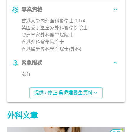
專業資格
香港大學內外全科醫學士 1974
英國愛丁堡皇家外科醫學院院士
澳洲皇家外科醫學院院士
香港外科醫學院院士
香港醫學專科學院院士(外科)
緊急服務
沒有
提供 / 修正 吳偉達醫生資料
外科文章