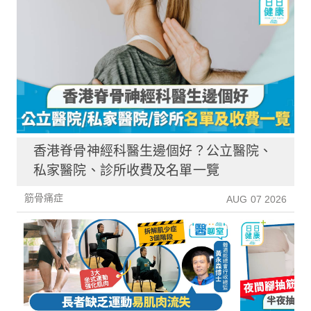
香港脊骨神經科醫生邊個好？公立醫院、
私家醫院、診所收費及名單一覽
筋骨痛症
AUG 07 2026