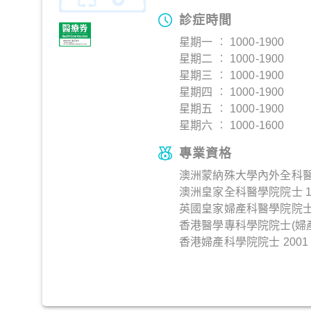
診症時間
星期一 ︰ 1000-1900
星期二 ︰ 1000-1900
星期三 ︰ 1000-1900
星期四 ︰ 1000-1900
星期五 ︰ 1000-1900
星期六 ︰ 1000-1600
專業資格
澳洲蒙納殊大學內外全科醫學
澳洲皇家全科醫學院院士 1
英國皇家婦產科醫學院院士 
香港醫學專科學院院士(婦產科
香港婦產科學院院士 2001