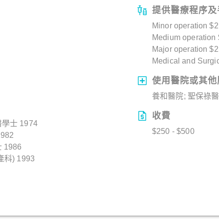
提供醫療程序及
Minor operation $2
Medium operation 
Major operation $
Medical and Surgic
使用醫院或其他
養和醫院; 聖保祿醫
收費
士 1974
$250 - $500
982
1986
) 1993