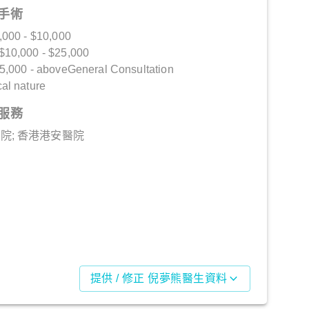
手術
,000 - $10,000
$10,000 - $25,000
25,000 - aboveGeneral Consultation
al nature
服務
院; 香港港安醫院
提供 / 修正 倪夢熊醫生資料