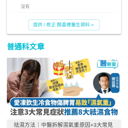
沒有
提供 / 修正 顏嘉禮醫生資料
普通科文章
祛濕方法｜中醫拆解濕氣重原因+3大常見