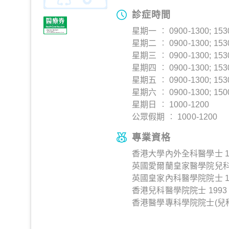
診症時間
星期一 ︰ 0900-1300; 153
星期二 ︰ 0900-1300; 153
星期三 ︰ 0900-1300; 153
星期四 ︰ 0900-1300; 153
星期五 ︰ 0900-1300; 153
星期六 ︰ 0900-1300; 150
星期日 ︰ 1000-1200
公眾假期 ︰ 1000-1200
專業資格
香港大學內外全科醫學士 1
英國愛爾蘭皇家醫學院兒科文
英國皇家內科醫學院院士 1
香港兒科醫學院院士 1993
香港醫學專科學院院士(兒科)