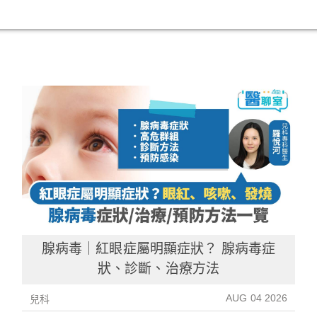
腺病毒｜紅眼症屬明顯症狀？ 腺病毒症
狀、診斷、治療方法
AUG 04 2026
兒科