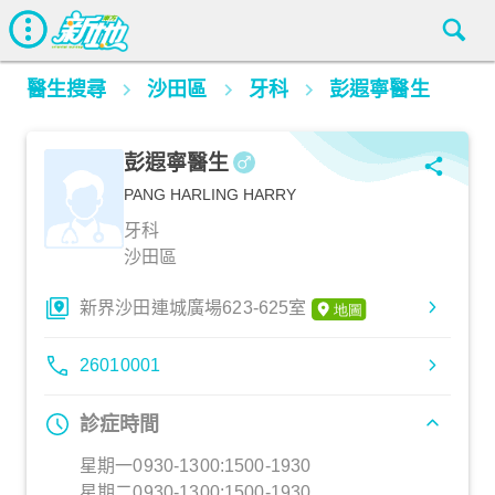
醫生搜尋
沙田區
牙科
彭遐寧醫生
彭遐寧醫生
PANG HARLING HARRY
牙科
沙田區
新界沙田連城廣場623-625室
26010001
診症時間
星期一0930-1300:1500-1930
星期二0930-1300:1500-1930