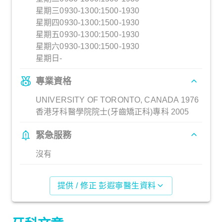
星期三0930-1300:1500-1930
星期四0930-1300:1500-1930
星期五0930-1300:1500-1930
星期六0930-1300:1500-1930
星期日-
專業資格
UNIVERSITY OF TORONTO, CANADA 1976
香港牙科醫學院院士(牙齒矯正科)專科 2005
緊急服務
沒有
提供 / 修正 彭遐寧醫生資料