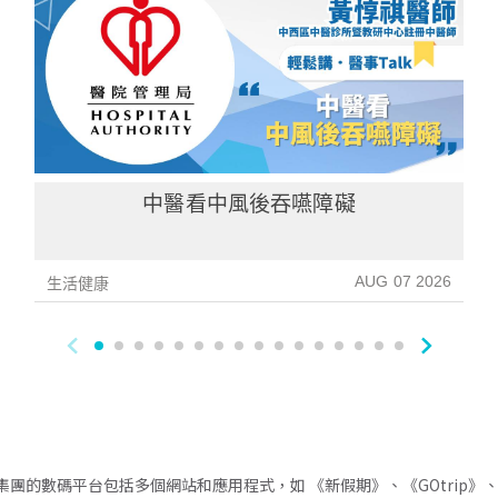
中醫看中風後吞嚥障礙
AUG 07 2026
生活健康