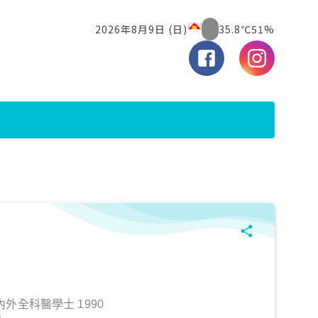
外全科醫學士 1990