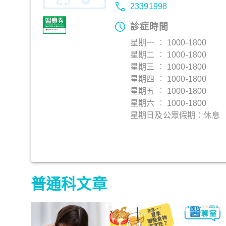
23391998
診症時間
星期一 ︰ 1000-1800
星期二 ︰ 1000-1800
星期三 ： 1000-1800
星期四 ︰ 1000-1800
星期五 ︰ 1000-1800
星期六 ︰ 1000-1800
星期日及公眾假期：休息
普通科文章