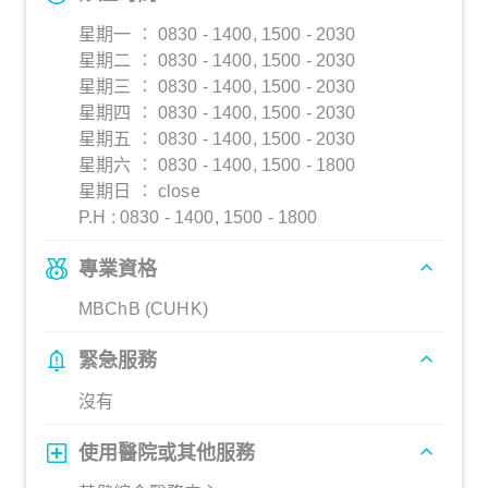
星期一 ︰ 0830 - 1400, 1500 - 2030
星期二 ︰ 0830 - 1400, 1500 - 2030
星期三 ︰ 0830 - 1400, 1500 - 2030
星期四 ︰ 0830 - 1400, 1500 - 2030
星期五 ︰ 0830 - 1400, 1500 - 2030
星期六 ︰ 0830 - 1400, 1500 - 1800
星期日 ︰ close
P.H : 0830 - 1400, 1500 - 1800
專業資格
MBChB (CUHK)
緊急服務
沒有
使用醫院或其他服務