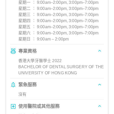
星期一 ︰ 9:00am–2:00pm, 3:00pm–7:00pm
星期二 ︰ 9:00am–2:00pm, 3:00pm–7:00pm
星期三 ︰ 9:00am–2:00pm, 3:00pm–7:00pm
星期四 ︰ 9:00am–2:00pm, 3:00pm–7:00pm
星期五 ︰ 9:00am–2:00pm, 3:00pm–7:00pm
星期六 ︰ 9:00am–2:00pm, 3:00pm–7:00pm
星期日 ︰ 9:00am – 2:00pm
專業資格
香港大學牙醫學士 2022
BACHELOR OF DENTAL SURGERY OF THE
UNIVERSITY OF HONG KONG
緊急服務
沒有
使用醫院或其他服務