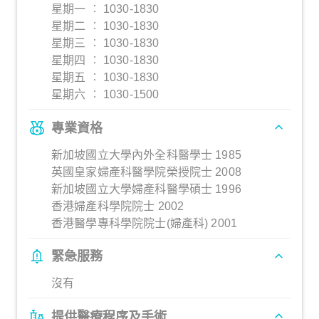
星期一 ︰ 1030-1830
星期二 ︰ 1030-1830
星期三 ︰ 1030-1830
星期四 ︰ 1030-1830
星期五 ︰ 1030-1830
星期六 ︰ 1030-1500
專業資格
新加坡國立大學內外全科醫學士 1985
英國皇家婦產科醫學院榮授院士 2008
新加坡國立大學婦產科醫學碩士 1996
香港婦產科學院院士 2002
香港醫學專科學院院士(婦產科) 2001
緊急服務
沒有
提供醫療程序及手術