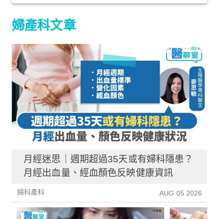
婦產科文章
月經迷思｜週期超過35天或有婦科隱患？
月經出血量、經血顏色反映健康資訊
婦科產科
AUG 05 2026