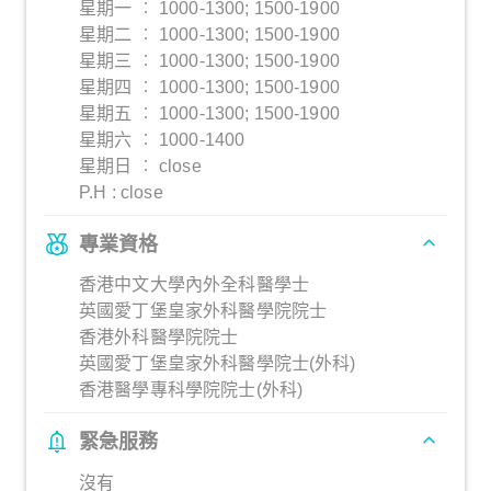
星期一 ︰ 1000-1300; 1500-1900
星期二 ︰ 1000-1300; 1500-1900
星期三 ︰ 1000-1300; 1500-1900
星期四 ︰ 1000-1300; 1500-1900
星期五 ︰ 1000-1300; 1500-1900
星期六 ︰ 1000-1400
星期日 ︰ close
P.H : close
專業資格
香港中文大學內外全科醫學士
英國愛丁堡皇家外科醫學院院士
香港外科醫學院院士
英國愛丁堡皇家外科醫學院士(外科)
香港醫學專科學院院士(外科)
緊急服務
沒有