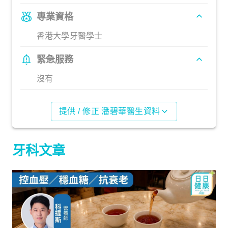
專業資格
香港大學牙醫學士
緊急服務
沒有
提供 / 修正 潘碧華醫生資料
牙科文章