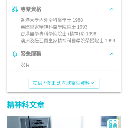
專業資格
香港大學內外全科醫學士 1988
英國皇家精神科醫學院院士 1993
香港醫學專科學院院士 (精神科) 1996
澳洲及紐西蘭皇家精神科醫學院榮授院士 1999
緊急服務
沒有
提供 / 修正 沈孝欣醫生資料
精神科文章