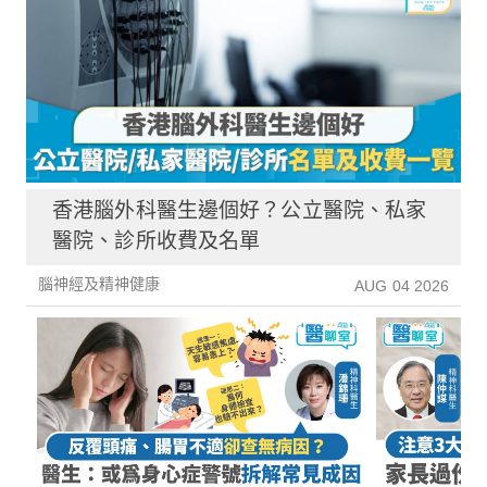
香港腦外科醫生邊個好？公立醫院、私家
醫院、診所收費及名單
腦神經及精神健康
AUG 04 2026