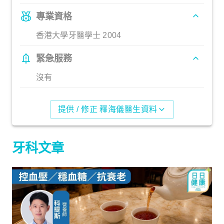
專業資格
香港大學牙醫學士 2004
緊急服務
沒有
提供 / 修正 釋海儀醫生資料
牙科文章