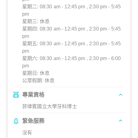
星期二: 08:30 am - 12:45 pm , 2:30 pm - 5:45
pm
星期三: 休息
星期四: 08:30 am - 12:45 pm , 2:30 pm - 5:45
pm
星期五: 08:30 am - 12:45 pm , 2:30 pm - 5:45
pm
星期六: 08:30 am - 12:45 pm , 2:30 pm - 6:00
pm
星期日: 休息
公眾假期: 休息
專業資格
菲律賓國立大學牙科博士
緊急服務
沒有