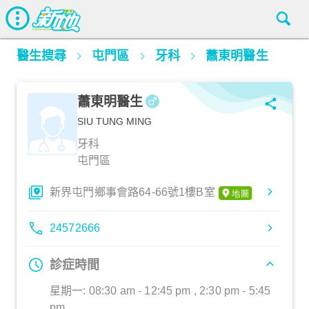
醫生搜尋
屯門區
牙科
蕭東明醫生
蕭東明醫生
SIU TUNG MING
牙科
屯門區
新界屯門鄉事會路64-66號1樓B室
24572666
診症時間
星期一: 08:30 am - 12:45 pm , 2:30 pm - 5:45
pm