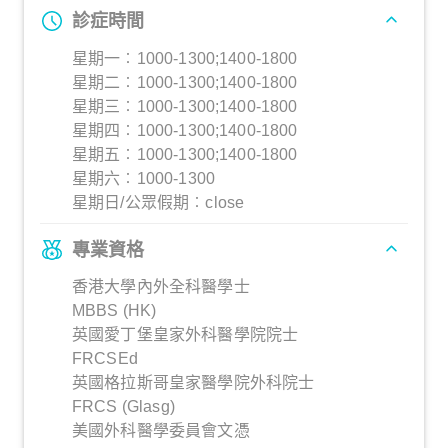
診症時間
星期一︰1000-1300;1400-1800
星期二︰1000-1300;1400-1800
星期三︰1000-1300;1400-1800
星期四︰1000-1300;1400-1800
星期五︰1000-1300;1400-1800
星期六︰1000-1300
星期日/公眾假期︰close
專業資格
香港大學內外全科醫學士
MBBS (HK)
英國愛丁堡皇家外科醫學院院士
FRCSEd
英國格拉斯哥皇家醫學院外科院士
FRCS (Glasg)
美國外科醫學委員會文憑