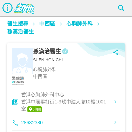
醫生搜尋
中西區
心胸肺外科
孫漢治醫生
孫漢治醫生
SUEN HON CHI
心胸肺外科
中西區
香港心胸肺外科中心
香港中環畢打街1-3號中建大廈10樓1001
室
28682380