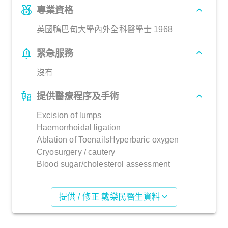
專業資格
英國鴨巴甸大學內外全科醫學士 1968
緊急服務
沒有
提供醫療程序及手術
Excision of lumps
Haemorrhoidal ligation
Ablation of ToenailsHyperbaric oxygen
Cryosurgery / cautery
Blood sugar/cholesterol assessment
提供 / 修正 戴樂民醫生資料