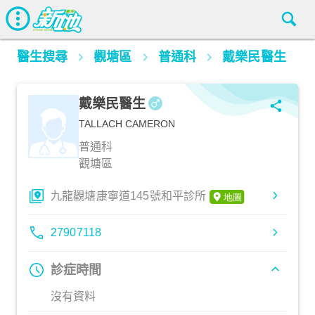
醫生搜尋
觀塘區
普通科
戴樂民醫生
戴樂民醫生
TALLACH CAMERON
普通科
觀塘區
九龍觀塘康寧道145號和平診所
27907118
診症時間
沒有資料