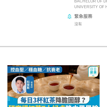
BACHELOR OF D
UNIVERSITY OF
緊急服務
沒有