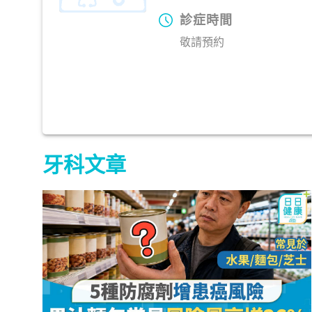
診症時間
敬請預約
牙科文章