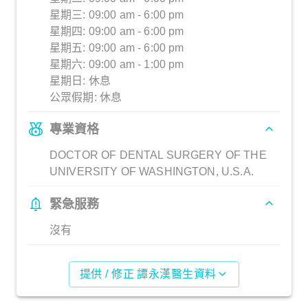
星期三: 09:00 am - 6:00 pm
星期四: 09:00 am - 6:00 pm
星期五: 09:00 am - 6:00 pm
星期六: 09:00 am - 1:00 pm
星期日: 休息
公眾假期: 休息
專業資格
DOCTOR OF DENTAL SURGERY OF THE
UNIVERSITY OF WASHINGTON, U.S.A.
緊急服務
沒有
提供 / 修正 譚永漢醫生資料