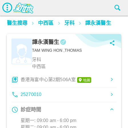
醫生搜尋
中西區
牙科
譚永漢醫生
譚永漢醫生
TAM WING HON ,THOMAS
牙科
中西區
香港海富中心第2期506A室
25270010
診症時間
星期一: 09:00 am - 6:00 pm
星期二: 09:00 am - 6:00 pm