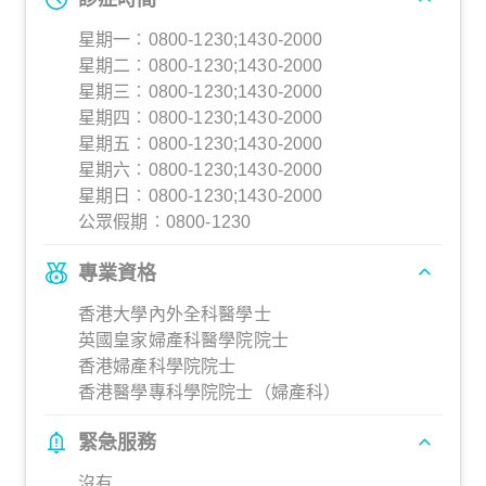
星期一︰0800-1230;1430-2000
星期二︰0800-1230;1430-2000
星期三︰0800-1230;1430-2000
星期四︰0800-1230;1430-2000
星期五︰0800-1230;1430-2000
星期六︰0800-1230;1430-2000
星期日︰0800-1230;1430-2000
公眾假期︰0800-1230
專業資格
香港大學內外全科醫學士
英國皇家婦產科醫學院院士
香港婦產科學院院士
香港醫學專科學院院士（婦產科）
緊急服務
沒有