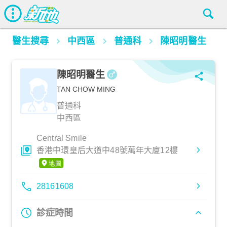
醫生搜尋
中西區
普通科
陳昭明醫生
陳昭明醫生
TAN CHOW MING
普通科
中西區
Central Smile
香港中環皇后大道中48號萬年大廈12樓
28161608
診症時間