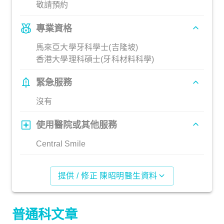
敬請預約
專業資格
馬來亞大學牙科學士(吉隆坡)
香港大學理科碩士(牙科材料科學)
緊急服務
沒有
使用醫院或其他服務
Central Smile
提供 / 修正 陳昭明醫生資料
普通科文章