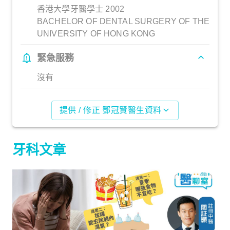
香港大學牙醫學士 2002
BACHELOR OF DENTAL SURGERY OF THE
UNIVERSITY OF HONG KONG
緊急服務
沒有
提供 / 修正 鄧冠賢醫生資料
牙科文章