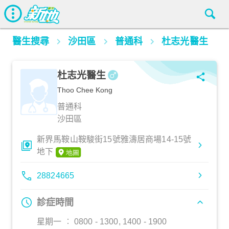
醫生搜尋
沙田區
普通科
杜志光醫生
杜志光醫生
Thoo Chee Kong
普通科
沙田區
新界馬鞍山鞍駿街15號雅濤居商場14-15號
地下
28824665
診症時間
星期一 ︰ 0800 - 1300, 1400 - 1900