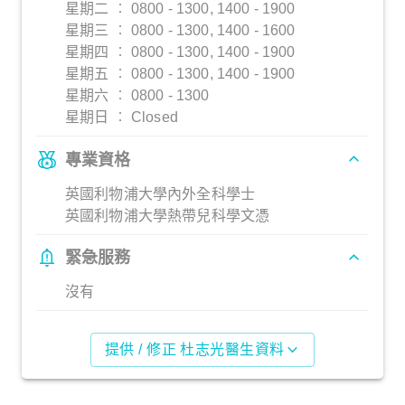
星期二 ︰ 0800 - 1300, 1400 - 1900
星期三 ︰ 0800 - 1300, 1400 - 1600
星期四 ︰ 0800 - 1300, 1400 - 1900
星期五 ︰ 0800 - 1300, 1400 - 1900
星期六 ︰ 0800 - 1300
星期日 ︰ Closed
專業資格
英國利物浦大學內外全科學士
英國利物浦大學熱帶兒科學文憑
緊急服務
沒有
提供 / 修正 杜志光醫生資料