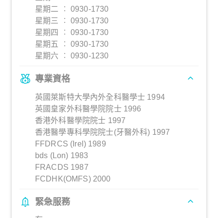
星期二 ︰ 0930-1730
星期三 ︰ 0930-1730
星期四 ︰ 0930-1730
星期五 ︰ 0930-1730
星期六 ︰ 0930-1230
專業資格
英國萊斯特大學內外全科醫學士 1994
英國皇家外科醫學院院士 1996
香港外科醫學院院士 1997
香港醫學專科學院院士(牙醫外科) 1997
FFDRCS (Irel) 1989
bds (Lon) 1983
FRACDS 1987
FCDHK(OMFS) 2000
緊急服務