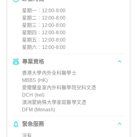
星期一︰12:00-8:00
星期二︰12:00-8:00
星期三︰12:00-8:00
星期四︰12:00-8:00
星期五︰12:00-8:00
星期六︰12:00-8:00
專業資格
香港大學內外全科醫學士
MBBS (HK)
愛爾蘭皇家內外科醫學院兒科文憑
DCH (Irel)
澳洲蒙納殊大學家庭醫學文憑
DFM (Monash)
緊急服務
沒有