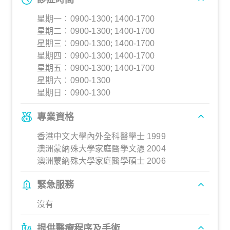
星期一︰0900-1300; 1400-1700
星期二︰0900-1300; 1400-1700
星期三︰0900-1300; 1400-1700
星期四︰0900-1300; 1400-1700
星期五︰0900-1300; 1400-1700
星期六︰0900-1300
星期日︰0900-1300
專業資格
香港中文大學內外全科醫學士 1999
澳洲蒙納殊大學家庭醫學文憑 2004
澳洲蒙納殊大學家庭醫學碩士 2006
緊急服務
沒有
提供醫療程序及手術