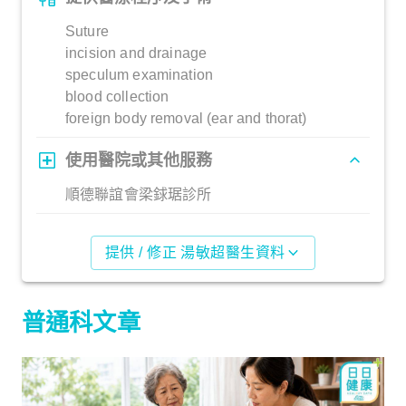
Suture
incision and drainage
speculum examination
blood collection
foreign body removal (ear and thorat)
使用醫院或其他服務
順德聯誼會梁銶琚診所
提供 / 修正 湯敏超醫生資料
普通科文章