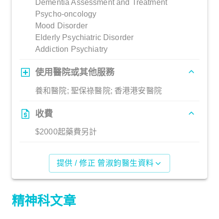
Dementia Assessment and Treatment
Psycho-oncology
Mood Disorder
Elderly Psychiatric Disorder
Addiction Psychiatry
使用醫院或其他服務
養和醫院; 聖保祿醫院; 香港港安醫院
收費
$2000起藥費另計
提供 / 修正 曾淑鈞醫生資料
精神科文章