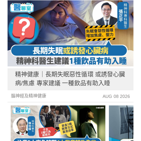
精神健康｜長期失眠惡性循環 或誘發心臟
病/焦慮 專家建議 一種飲品有助入睡
腦神經及精神健康
AUG 08 2026