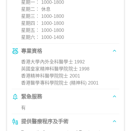
星期一： 1000-1800
星期二： 休息
星期三： 1000-1800
星期四： 1000-1800
星期五： 1000-1800
星期六： 1000-1400
專業資格
香港大學內外全科醫學士 1992
英國皇家精神科醫學院院士 1998
香港精神科醫學院院士 2001
香港醫學專科學院院士 (精神科) 2001
緊急服務
有
提供醫療程序及手術