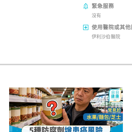
緊急服務
沒有
使用醫院或其他
伊利沙伯醫院