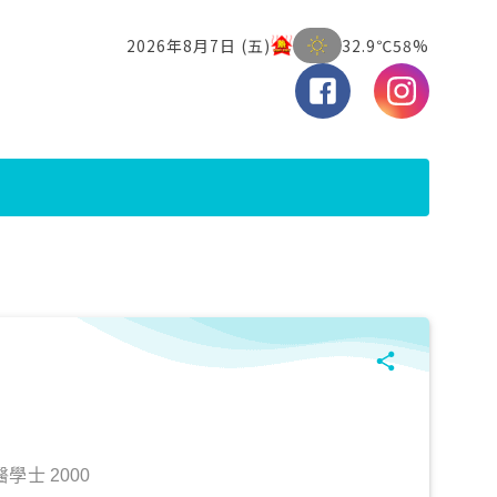
士 2000