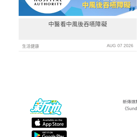
中醫看中風後吞嚥障礙
AUG 07 2026
生活健康