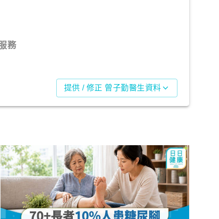
服務
提供 / 修正 曾子勤醫生資料