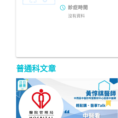
診症時間
沒有資料
普通科文章