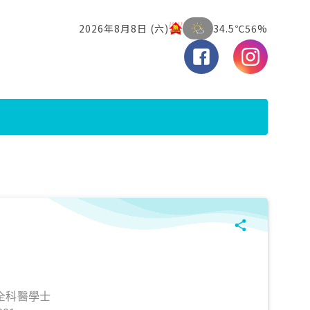
全科醫學士