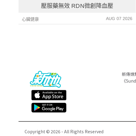
壓服藥無效 RDN微創降血壓
AUG 07 2026
心臟健康