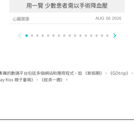
用一覽 少數患者需以手術降血壓
AUG 06 2026
心臟健康