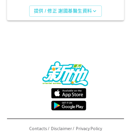
提供 / 修正 謝國基醫生資料