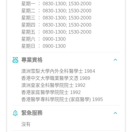
星期一 ︰ 0830-1300; 1530-2000
星期二 ︰ 0830-1300; 1530-2000
星期三 ︰ 0830-1300; 1530-2000
星期四 ︰ 0830-1300; 1530-2000
星期五 ︰ 0830-1300; 1530-2000
星期六 ︰ 0900-1300
星期日 ︰ 0900-1300
專業資格
澳洲雪梨大學內外全科醫學士 1984
香港中文大學職業醫學文憑 1989
澳洲皇家全科醫學院院士 1992
香港家庭醫學學院院士 1992
香港醫學專科學院院士(家庭醫學) 1995
緊急服務
沒有